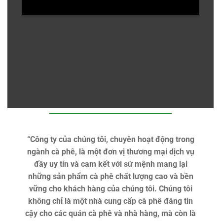
“Công ty của chúng tôi, chuyên hoạt động trong
ngành cà phê, là một đơn vị thương mại dịch vụ
đầy uy tín và cam kết với sứ mệnh mang lại
những sản phẩm cà phê chất lượng cao và bền
vững cho khách hàng của chúng tôi. Chúng tôi
không chỉ là một nhà cung cấp cà phê đáng tin
cậy cho các quán cà phê và nhà hàng, mà còn là