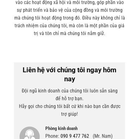
vào các hoạt động xã hội và môi trường, góp phần vào
sự phát triển và bảo vệ của cộng đồng và môi trường
mà chúng tôi hoạt động trong đó. Điều này không chỉ là
trách nhiệm của chúng tôi, mà còn là một phần của giá
trị và tôn chỉ mà chúng tôi nắm giữ.
Liên hệ với chúng tôi ngay hôm
nay
Đội ngũ kinh doanh của chúng tôi luôn sẵn sàng
để hỗ trợ bạn.
Hãy gọi cho chúng tôi bất cứ khi nào bạn cần được
trợ giúp!
Phòng kinh doanh
Phone:
090 9 477 762
(Mr. Nam)