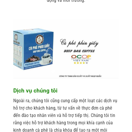
động và môi trường.
Dịch vụ chúng tôi
Ngoài ra, chúng tôi cũng cung cấp một loạt các dịch vụ
hỗ trợ cho khách hàng, từ tư vấn về thực đơn cà phê
đến đào tạo nhân viên và hỗ trợ tiếp thị. Chúng tôi tin
rằng việc hỗ trợ khách hàng trong mọi khía cạnh của
kinh doanh cà phê là chìa khóa để tạo ra một môi