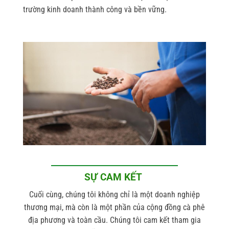
trường kinh doanh thành công và bền vững.
SỰ CAM KẾT
Cuối cùng, chúng tôi không chỉ là một doanh nghiệp
thương mại, mà còn là một phần của cộng đồng cà phê
địa phương và toàn cầu. Chúng tôi cam kết tham gia