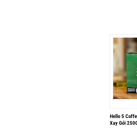
Hello 5 Coff
Xay Gói 250