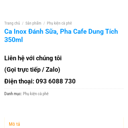
Trang chủ
/
Sản phẩm
/
Phụ kiện cà phê
Ca Inox Đánh Sữa, Pha Cafe Dung Tích
350ml
Liên hệ với chúng tôi
(Gọi trực tiếp / Zalo)
Điện thoại: 093 6088 730
Danh mục:
Phụ kiện cà phê
Mô tả