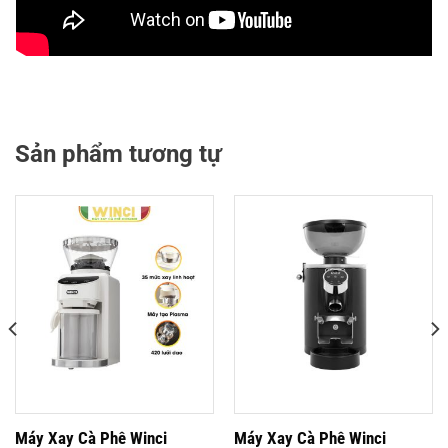
Sản phẩm tương tự
Máy Xay Cà Phê Winci
Máy Xay Cà Phê Winci