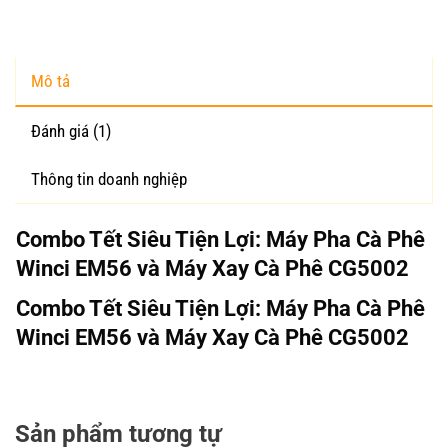
Mô tả
Đánh giá (1)
Thông tin doanh nghiệp
Combo Tết Siêu Tiện Lợi: Máy Pha Cà Phê
Winci EM56 và Máy Xay Cà Phê CG5002
Combo Tết Siêu Tiện Lợi: Máy Pha Cà Phê
Winci EM56 và Máy Xay Cà Phê CG5002
Sản phẩm tương tự