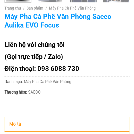
Trang chủ
/
Sản phẩm
/
Máy Pha Cà Phê Văn Phòng
Máy Pha Cà Phê Văn Phòng Saeco
Aulika EVO Focus
Liên hệ với chúng tôi
(Gọi trực tiếp / Zalo)
Điện thoại: 093 6088 730
Danh mục:
Máy Pha Cà Phê Văn Phòng
Thương hiệu:
SAECO
Mô tả