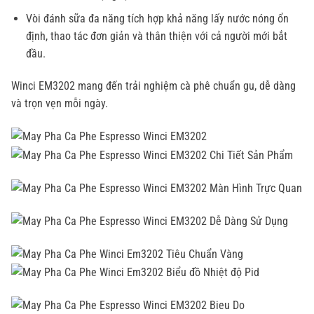
Vòi đánh sữa đa năng tích hợp khả năng lấy nước nóng ổn
định, thao tác đơn giản và thân thiện với cả người mới bắt
đầu.
Winci EM3202 mang đến trải nghiệm cà phê chuẩn gu, dễ dàng
và trọn vẹn mỗi ngày.